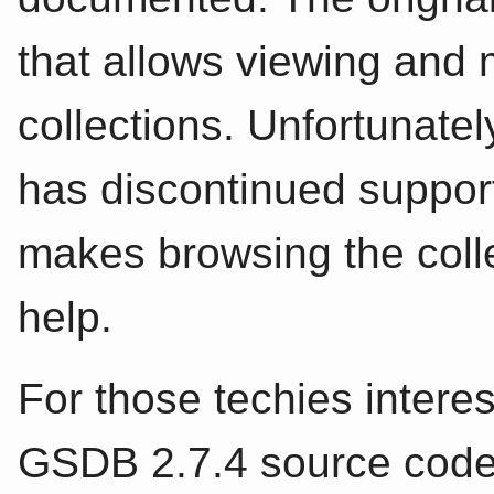
that allows viewing and 
collections. Unfortunate
has discontinued support
makes browsing the collect
help.
For those techies interes
GSDB 2.7.4 source code