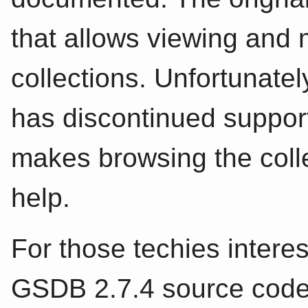
that allows viewing and 
collections. Unfortunate
has discontinued support
makes browsing the collect
help.
For those techies interes
GSDB 2.7.4 source code