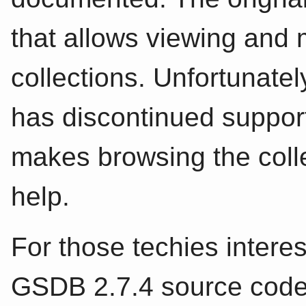
that allows viewing and 
collections. Unfortunate
has discontinued support
makes browsing the collect
help.
For those techies interes
GSDB 2.7.4 source code