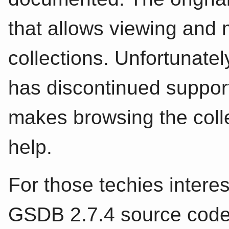
that allows viewing and 
collections. Unfortunate
has discontinued support
makes browsing the collect
help.
For those techies interes
GSDB 2.7.4 source code