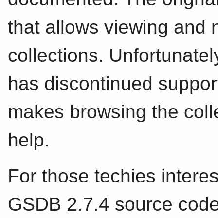
that allows viewing and 
collections. Unfortunate
has discontinued support
makes browsing the collect
help.
For those techies interes
GSDB 2.7.4 source code