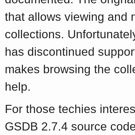
that allows viewing and 
collections. Unfortunate
has discontinued support
makes browsing the collect
help.
For those techies interes
GSDB 2.7.4 source code