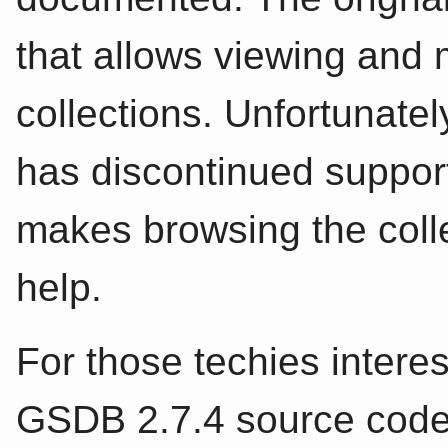
that allows viewing and 
collections. Unfortunate
has discontinued support
makes browsing the collect
help.
For those techies interes
GSDB 2.7.4 source code